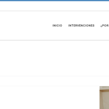
INICIO
INTERVENCIONES
¿POR