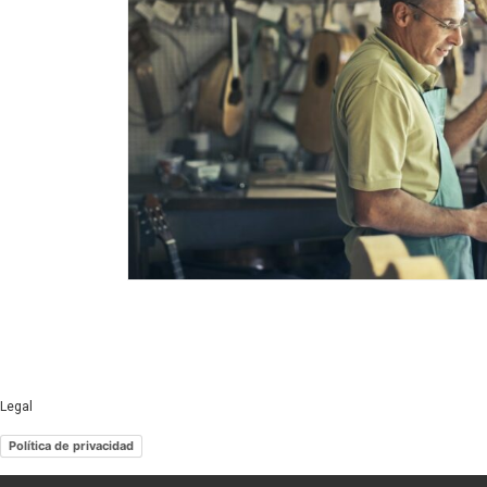
Legal
Política de privacidad