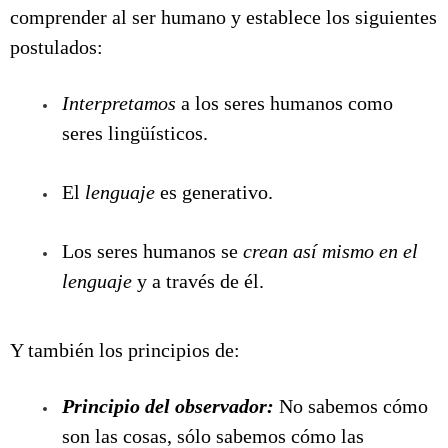
comprender al ser humano y establece los siguientes
postulados:
Interpretamos
a los seres humanos como
seres lingüísticos.
El
lenguaje
es generativo.
Los seres humanos se
crean así mismo en el
lenguaje
y a través de él.
Y también los principios de:
Principio del observador:
No sabemos cómo
son las cosas, sólo sabemos cómo las