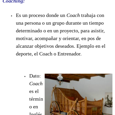
Coaching:
Es un proceso donde un
Coach
trabaja con
una persona o un grupo durante un tiempo
determinado o en un proyecto, para asistir,
motivar, acompañar y orientar, en pos de
alcanzar objetivos deseados. Ejemplo en el
deporte, el Coach o Entrenador.
Dato:
Coach
es el
términ
o en
Inglés