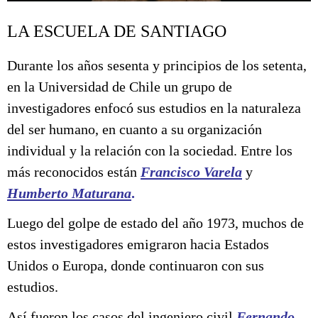
LA ESCUELA DE SANTIAGO
Durante los años sesenta y principios de los setenta,
en la Universidad de Chile un grupo de
investigadores enfocó sus estudios en la naturaleza
del ser humano, en cuanto a su organización
individual y la relación con la sociedad. Entre los
más reconocidos están
Francisco Varela
y
Humberto Maturana
.
Luego del golpe de estado del año 1973, muchos de
estos investigadores emigraron hacia Estados
Unidos o Europa, donde continuaron con sus
estudios.
Así fueron los casos del ingeniero civil
Fernando