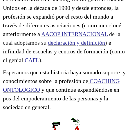
Unidos en la década de 1990 y desde entonces, la
profesión se expandió por el resto del mundo a
través de diferentes asociaciones (como mencioné
anteriormente a
AACOP INTERNACIONAL
de la
cual adoptamos su
declaración y definición
)
e
infinidad de escuelas y centros de formación (como
el genial
CAFL
).
Esperamos que esta historia haya sumado soporte y
conocimientos sobre la profesión de
COACHING
ONTOLÓGICO
y que continúe expandiéndose en
pos del empoderamiento de las personas y la
sociedad en general.