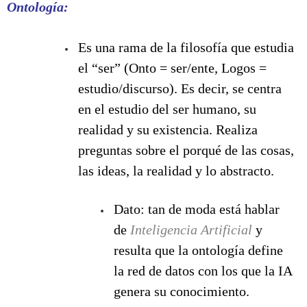
Ontología:
Es una rama de la filosofía que estudia
el “ser” (Onto = ser/ente, Logos =
estudio/discurso). Es decir, se centra
en el estudio del ser humano, su
realidad y su existencia. Realiza
preguntas sobre el porqué de las cosas,
las ideas, la realidad y lo abstracto.
Dato: tan de moda está hablar
de
Inteligencia Artificial
y
resulta que la ontología define
la red de datos con los que la IA
genera su conocimiento.