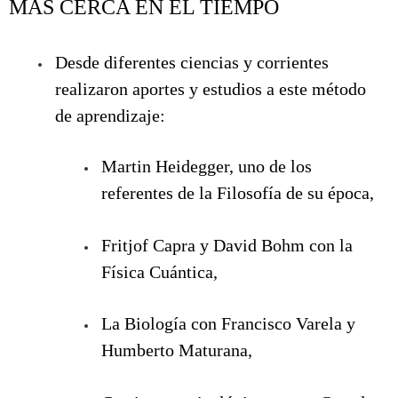
MÁS CERCA EN EL TIEMPO
Desde diferentes ciencias y corrientes
realizaron aportes y estudios a este método
de aprendizaje:
Martin Heidegger, uno de los
referentes de la Filosofía de su época,
Fritjof Capra y David Bohm con la
Física Cuántica,
La Biología con Francisco Varela y
Humberto Maturana,