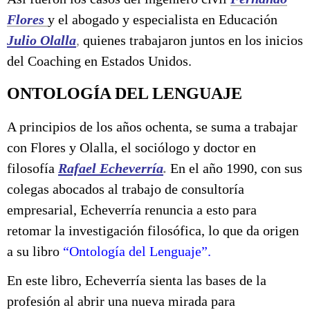
Flores
y el abogado y especialista en Educación
Julio Olalla
,
quienes trabajaron juntos en los inicios
del Coaching en Estados Unidos.
ONTOLOGÍA DEL LENGUAJE
A principios de los años ochenta, se suma a trabajar
con Flores y Olalla, el sociólogo y doctor en
filosofía
Rafael Echeverría
.
En el año 1990, con sus
colegas abocados al trabajo de consultoría
empresarial, Echeverría renuncia a esto para
retomar la investigación filosófica, lo que da origen
a su libro
“Ontología del Lenguaje”.
En este libro, Echeverría sienta las bases de la
profesión al abrir una nueva mirada para