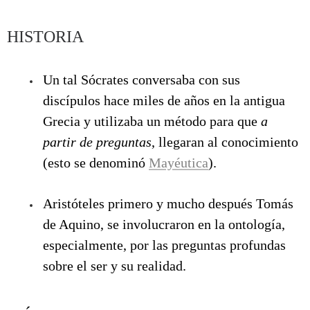
HISTORIA
Un tal Sócrates conversaba con sus
discípulos hace miles de años en la antigua
Grecia y utilizaba un método para que
a
partir de preguntas
, llegaran al conocimiento
(esto se denominó
Mayéutica
).
Aristóteles primero y mucho después Tomás
de Aquino, se involucraron en la ontología,
especialmente, por las preguntas profundas
sobre el ser y su realidad.