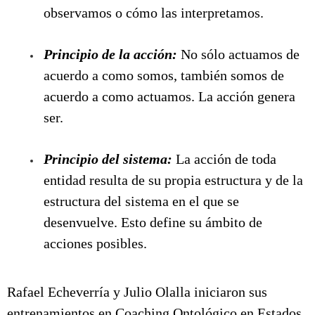
observamos o cómo las interpretamos.
Principio de la acción:
No sólo actuamos de
acuerdo a como somos, también somos de
acuerdo a como actuamos. La acción genera
ser.
Principio del sistema:
La acción de toda
entidad resulta de su propia estructura y de la
estructura del sistema en el que se
desenvuelve. Esto define su ámbito de
acciones posibles.
Rafael Echeverría y Julio Olalla iniciaron sus
entrenamientos en Coaching Ontológico en Estados